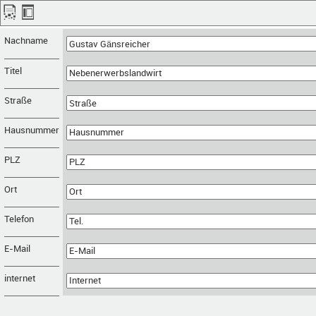
Nachname
Titel
Straße
Hausnummer
PLZ
Ort
Telefon
E-Mail
internet