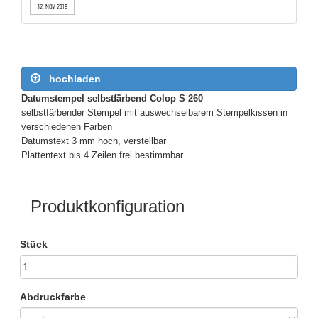
hochladen
Datumstempel selbstfärbend Colop S 260
selbstfärbender Stempel mit auswechselbarem Stempelkissen in
verschiedenen Farben
Datumstext 3 mm hoch, verstellbar
Plattentext bis 4 Zeilen frei bestimmbar
Produktkonfiguration
Stück
Abdruckfarbe