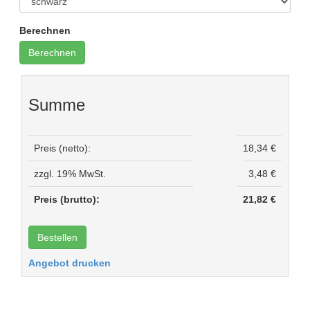
Berechnen
Summe
Preis (netto):
18,34 €
zzgl. 19% MwSt.
3,48 €
Preis (brutto):
21,82 €
Angebot drucken