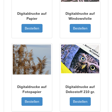
Digitaldrucke auf
Digitaldrucke auf
Papier
Windowsfolie
Bestellen
Bestellen
Digitaldrucke auf
Digitaldrucke auf
Fotopapier
Dekostoff 210 gr.
Bestellen
Bestellen