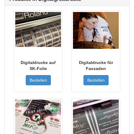
Digitaldrucke auf
Digitaldrucke für
SK-Folie
Fassaden
Bestellen
Bestellen