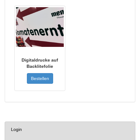
Digitaldrucke auf
Backlitefolie
Bestellen
Login