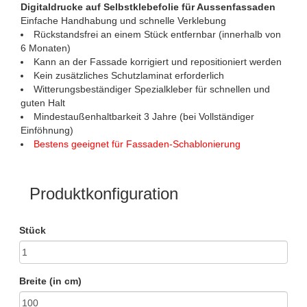
Digitaldrucke auf Selbstklebefolie für Aussenfassaden
Einfache Handhabung und schnelle Verklebung
Rückstandsfrei an einem Stück entfernbar (innerhalb von
6 Monaten)
Kann an der Fassade korrigiert und repositioniert werden
Kein zusätzliches Schutzlaminat erforderlich
Witterungsbeständiger Spezialkleber für schnellen und
guten Halt
Mindestaußenhaltbarkeit 3 Jahre (bei Vollständiger
Einföhnung)
Bestens geeignet für Fassaden-Schablonierung
Produktkonfiguration
Stück
Breite (in cm)