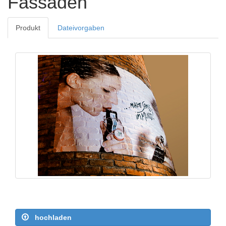
Fassaden
Produkt
Dateivorgaben
hochladen