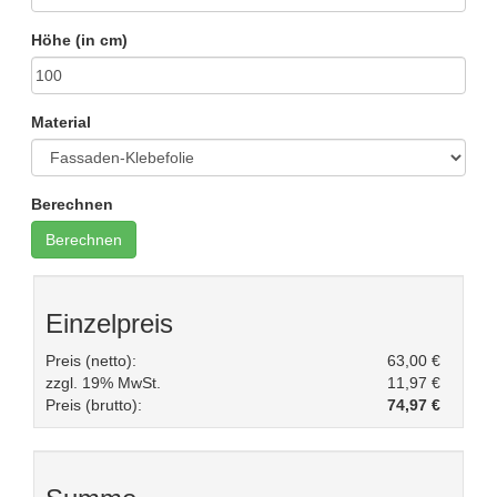
Höhe (in cm)
Material
Berechnen
Einzelpreis
Preis (netto):
63,00 €
zzgl. 19% MwSt.
11,97 €
Preis (brutto):
74,97 €