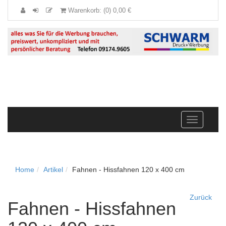
Warenkorb: (0) 0,00 €
Navigation
anzeigen
Home
Artikel
Fahnen - Hissfahnen 120 x 400 cm
Zurück
Fahnen - Hissfahnen