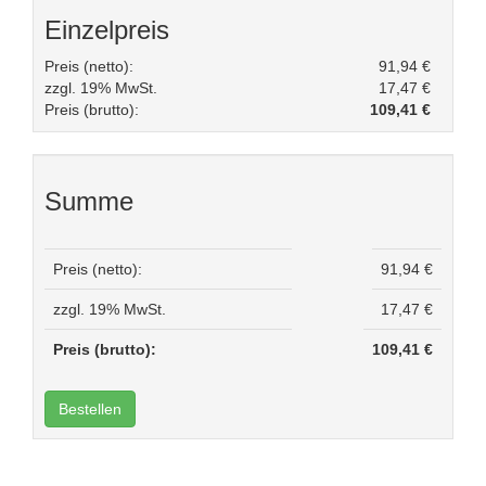
Einzelpreis
Preis (netto):
91,94 €
zzgl. 19% MwSt.
17,47 €
Preis (brutto):
109,41 €
Summe
Preis (netto):
91,94 €
zzgl. 19% MwSt.
17,47 €
Preis (brutto):
109,41 €