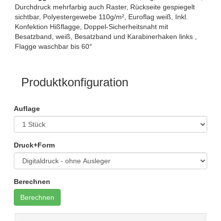
Durchdruck mehrfarbig auch Raster, Rückseite gespiegelt
sichtbar, Polyestergewebe 110g/m², Euroflag weiß, Inkl.
Konfektion Hißflagge, Doppel-Sicherheitsnaht mit
Besatzband, weiß, Besatzband und Karabinerhaken links ,
Flagge waschbar bis 60°
Produktkonfiguration
Auflage
Druck+Form
Berechnen