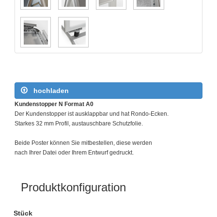
hochladen
Kundenstopper N Format A0
Der Kundenstopper ist ausklappbar und hat Rondo-Ecken.
Starkes 32 mm Profil, austauschbare Schutzfolie.
Beide Poster können Sie mitbestellen, diese werden
nach Ihrer Datei oder Ihrem Entwurf gedruckt.
Produktkonfiguration
Stück