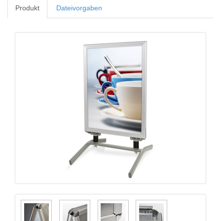
Produkt
Dateivorgaben