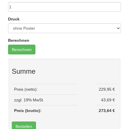
Druck
Berechnen
Summe
Preis (netto):
229,95 €
zzgl. 19% MwSt.
43,69 €
Preis (brutto):
273,64 €