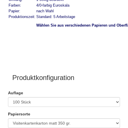
Farben:
4/0-farbig Euroskala
Papier:
nach Wahl
Produktionszeit:
Standard: 5 Arbeitstage
Wählen Sie aus verschiedenen Papieren und Oberfl
Produktkonfiguration
Auflage
Papiersorte